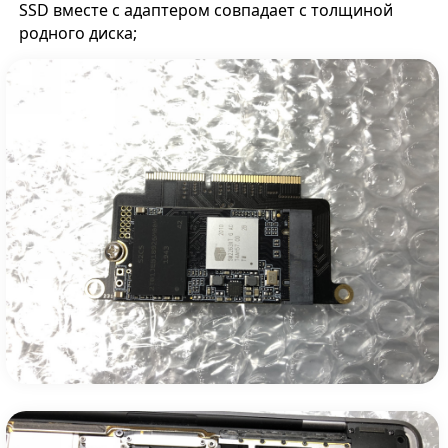
SSD вместе с адаптером совпадает с толщиной
родного диска;