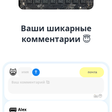
Ваши шикарные
комментарии
😇
Alex