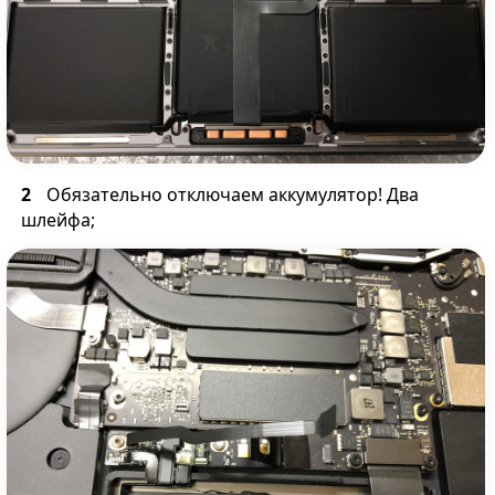
Обязательно отключаем аккумулятор! Два
шлейфа;