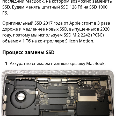
последний MacBook, на котором возможно заменить
SSD. Будем менять штатный SSD 128 Гб на SSD 1000
Гб.
Оригинальный SSD 2017 года от Apple стоит в 3 раза
дороже и медленнее новых SSD, выпущенных в 2020
году, поэтому мы используем SSD M.2 2242 (PCI-E)
объёмом 1 Тб на контроллере Silicon Motion.
Процесс замены SSD
Аккуратно снимаем нижнюю крышку MacBook;