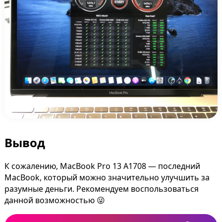
Вывод
К сожалению, MacBook Pro 13 A1708 — последний
MacBook, который можно значительно улучшить за
разумные деньги. Рекомендуем воспользоваться
данной возможностью 😜