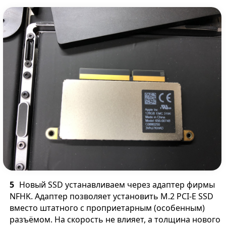
Новый SSD устанавливаем через адаптер фирмы
NFHK. Адаптер позволяет установить M.2 PCI-E SSD
вместо штатного с проприетарным (особенным)
разъёмом. На скорость не влияет, а толщина нового