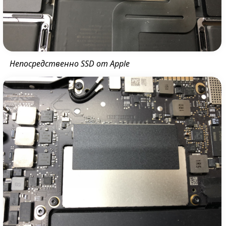
Непосредственно SSD от Apple