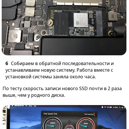
Cобираем в обратной последовательности и
устанавливаем новую систему. Работа вместе с
установкой системы заняла около часа.
По тесту скорость записи нового SSD почти в 2 раза
выше, чем у родного диска.