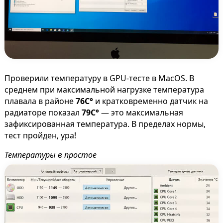
Проверили температуру в GPU-тесте в MacOS. В
среднем при максимальной нагрузке температура
плавала в районе
76C°
и кратковременно датчик на
радиаторе показал
79C°
— это максимальная
зафиксированная температура. В пределах нормы,
тест пройден, ура!
Температуры в простое