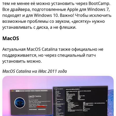
тем не менее её можно установить через BootCamp.
Все драйвера, подготовленные Apple для Windows 7,
подходят и для Windows 10. Важно! Чтобы исключить
возможные проблемы со звуком, «десятку» нужно
устанавливать с диска, а не флешки.
MacOS
Актуальная MacOS Catalina также официально не
поддерживается, но через специальный патч
установить можно.
MacOS Catalina на iMac 2011 года