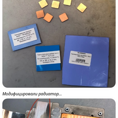
Модифицировали радиатор...