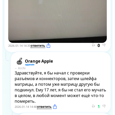
👍
👎
2026-01-14 14:35
Orange Apple
Archi
Здравствуйте, я бы начал с проверки 
разъёмов и коннекторов, затем шлейфа 
матрицы, а потом уже матрицу другую бы 
подкинул. Ему 17 лет, я бы не стал его мучать 
в целом, в любой момент может ещё что-то 
помереть.
👍
👎
2026-01-14 14:48