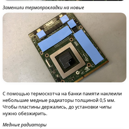
Заменили термопрокладки на новые
С помощью термоскотча на банки памяти наклеили
небольшие медные радиаторы толщиной 0,5 мм.
Чтобы пластины держались, до установки чипы
нужно обезжирить.
Медные радиаторы