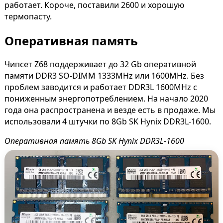
работает. Короче, поставили 2600 и хорошую
термопасту.
Оперативная память
Чипсет Z68 поддерживает до 32 Gb оперативной
памяти DDR3 SO-DIMM 1333MHz или 1600MHz. Без
проблем заводится и работает DDR3L 1600MHz с
пониженным энергопотреблением. На начало 2020
года она распространена и везде есть в продаже. Мы
использовали 4 штучки по 8Gb SK Hynix DDR3L-1600.
Оперативная память 8Gb SK Hynix DDR3L-1600