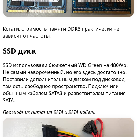
Кстати, стоимость памяти DDR3 практически не
зависит от частоты.
SSD диск
SSD использовали бюджетный WD Green на 480Wb.
Не самый навороченный, но его здесь достаточно.
Поставили дополнительным диском под дисковод,—
там есть свободное пространство. Подключили
обычным кабелем SATA3 и разветвителем питания
SATA.
Переходник питания SATA и SATA-кабель