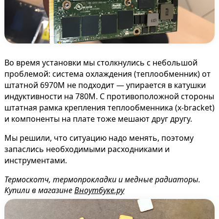
Во время установки мы столкнулись с небольшой
проблемой: система охлаждения (теплообменник) от
штатной 6970М не подходит — упирается в катушки
индуктивности на 780M. С противоположной стороны
штатная рамка крепления теплообменника (x-bracket)
и компоненты на плате тоже мешают друг другу.
Мы решили, что ситуацию надо менять, поэтому
запаслись необходимыми расходниками и
инструментами.
Термоскотч, термопрокладки и медные радиаторы.
Купили в магазине
Вноутбуке.ру