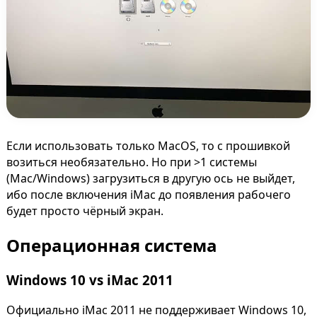
Если использовать только MacOS, то с прошивкой
возиться необязательно. Но при >1 системы
(Mac/Windows) загрузиться в другую ось не выйдет,
ибо после включения iMac до появления рабочего
будет просто чёрный экран.
Операционная система
Windows 10 vs iMac 2011
Официально iMac 2011 не поддерживает Windows 10,