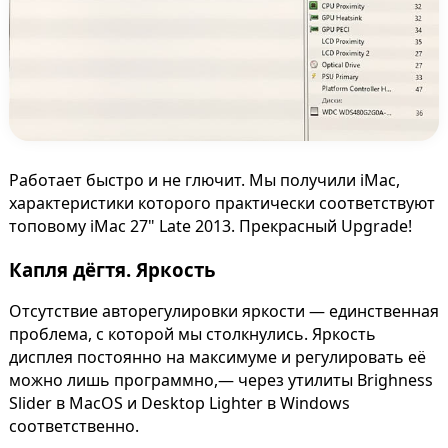
Работает быстро и не глючит. Мы получили iMac,
характеристики которого практически соответствуют
топовому iMac 27" Late 2013. Прекрасный Upgrade!
Капля дёгтя. Яркость
Отсутствие авторегулировки яркости — единственная
проблема, с которой мы столкнулись. Яркость
дисплея постоянно на максимуме и регулировать её
можно лишь программно,— через утилиты Brighness
Slider в MacOS и Desktop Lighter в Windows
соответственно.