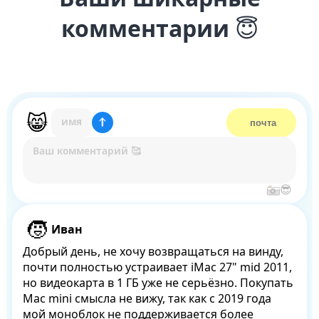
комментарии
😇
Иван
Добрый день, не хочу возвращаться на винду, 
почти полностью устраивает iMac 27" mid 2011, 
но видеокарта в 1 ГБ уже не серьёзно. Покупать 
Mac mini смысла не вижу, так как с 2019 года 
мой моноблок не поддерживается более 