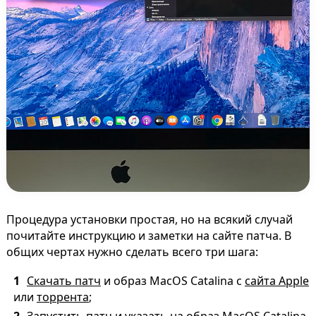
Процедура установки простая, но на всякий случай
почитайте инструкцию и заметки на сайте патча. В
общих чертах нужно сделать всего три шага:
Скачать патч
и образ MacOS Catalina с
сайта Apple
или
торрента
;