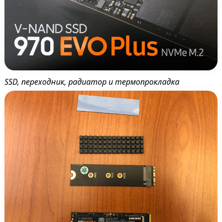
SSD, переходник, радиатор и термопрокладка