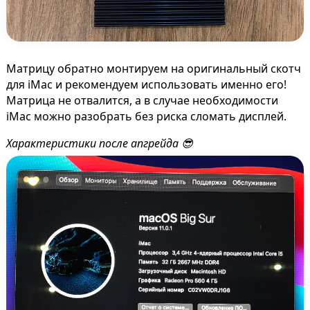
Матрицу обратно монтируем на оригинальный скотч
для iMac и рекомендуем использовать именно его!
Матрица не отвалится, а в случае необходимости
iMac можно разобрать без риска сломать дисплей.
Характеристики после апгрейда 😎