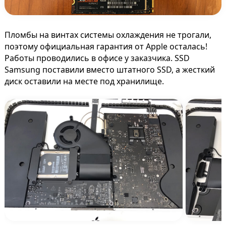
Пломбы на винтах системы охлаждения не трогали,
поэтому официальная гарантия от Apple осталась!
Работы проводились в офисе у заказчика. SSD
Samsung поставили вместо штатного SSD, а жесткий
диск оставили на месте под хранилище.