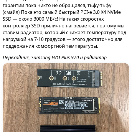
гарантии пока никто не обращался, тьфу-тьфу
(смайл) Пока это самый быстрый PCI-e 3.0 X4 NVMe
SSD — около 3000 МБ/с! На таких скоростях
контроллер SSD прилично нагревается, поэтому мы
ставим радиатор, который снижает температуру под
нагрузкой на 7-10 градусов — этого достаточно для
поддержания комфортной температуры.
Переходник, Samsung EVO Plus 970 и радиатор