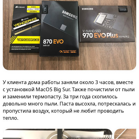
У клиента дома работы заняли около 3 часов, вместе
с установкой MacOS Big Sur. Также почистили от пыли
и заменили термопасту. За три года скопилось
довольно много пыли. Паста высохла, потрескалась и
пропустила воздух, который не любит проводить
тепло.