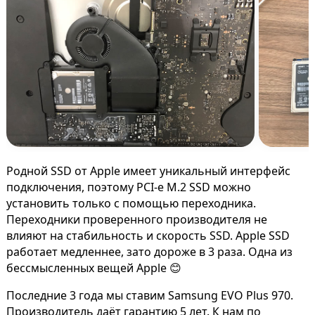
Родной SSD от Apple имеет уникальный интерфейс
подключения, поэтому PCI-e M.2 SSD можно
установить только с помощью переходника.
Переходники проверенного производителя не
влияют на стабильность и скорость SSD. Apple SSD
работает медленнее, зато дороже в 3 раза. Одна из
бессмысленных вещей Apple 😊
Последние 3 года мы ставим Samsung EVO Plus 970.
Производитель даёт гарантию 5 лет. К нам по