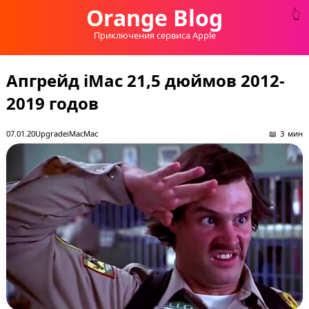
Orange Blog
Приключения сервиса Apple
Апгрейд iMac 21,5 дюймов 2012-
2019 годов
07.01.20
Upgrade
iMac
Mac
3