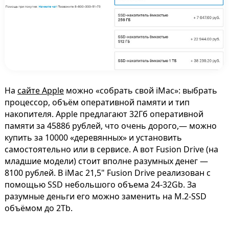
На
сайте Apple
можно «собрать свой iMac»: выбрать
процессор, объём оперативной памяти и тип
накопителя. Apple предлагают 32Гб оперативной
памяти за 45886 рублей, что очень дорого,— можно
купить за 10000 «деревянных» и установить
самостоятельно или в сервисе. А вот Fusion Drive (на
младшие модели) стоит вполне разумных денег —
8100 рублей. В iMac 21,5" Fusion Drive реализован с
помощью SSD небольшого объема 24-32Gb. За
разумные деньги его можно заменить на M.2-SSD
объёмом до 2Tb.