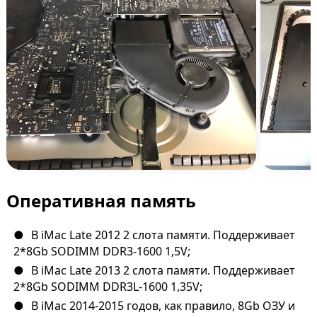
Оперативная память
В iMac Late 2012 2 слота памяти. Поддерживает
2*8Gb SODIMM DDR3-1600 1,5V;
В iMac Late 2013 2 слота памяти. Поддерживает
2*8Gb SODIMM DDR3L-1600 1,35V;
В iMac 2014-2015 годов, как правило, 8Gb ОЗУ и