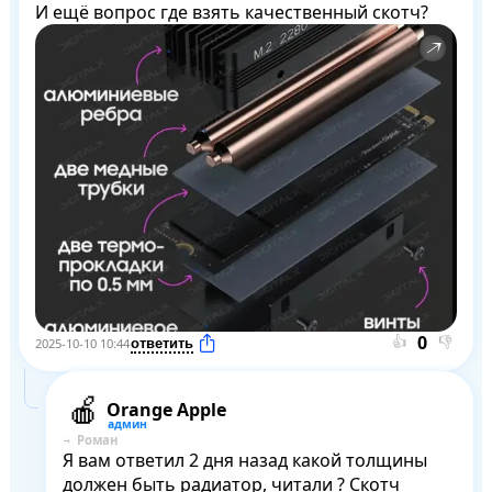
И ещё вопрос где взять качественный скотч?
👍
👎
2025-10-10 10:44
Orange Apple
Роман
Я вам ответил 2 дня назад какой толщины 
должен быть радиатор, читали ? Скотч 