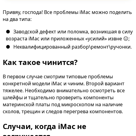
Привяу, господа! Все проблемы iMac можно поделить
на два типа:
Заводской дефект или поломка, возникшая в силу
возраста iMac или приложенных «усилий» извне 😑;
Неквалифицированный разбор\ремонт\ручонки.
Как такое чинится?
В первом случае смотрим типовые проблемы
конкретной модели iMac и чиним. Второй вариант
тяжелее. Необходимо внимательно осмотреть все
шлейфы и тщательно проверить компоненты
материнской платы под микроскопом на наличие
сколов, трещин и следов перегрева компонентов.
Случаи, когда iMac не