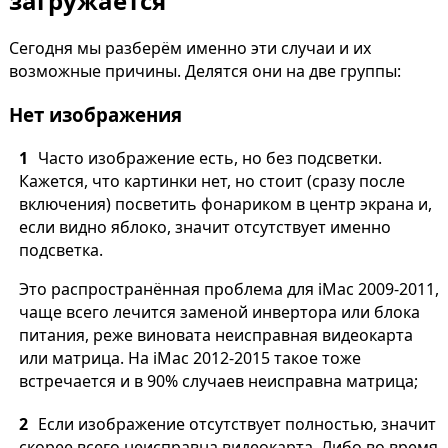
загружается
Сегодня мы разберём именно эти случаи и их
возможные причины. Делятся они на две группы:
Нет изображения
Часто изображение есть, но без подсветки.
Кажется, что картинки нет, но стоит (сразу после
включения) посветить фонариком в центр экрана и,
если видно яблоко, значит отсутствует именно
подсветка.
Это распространённая проблема для iMac 2009-2011,
чаще всего лечится заменой инвертора или блока
питания, реже виновата неисправная видеокарта
или матрица. На iMac 2012-2015 такое тоже
встречается и в 90% случаев неисправна матрица;
Если изображение отсутствует полностью, значит
скорее всего неисправна видеокарта. Либо во время