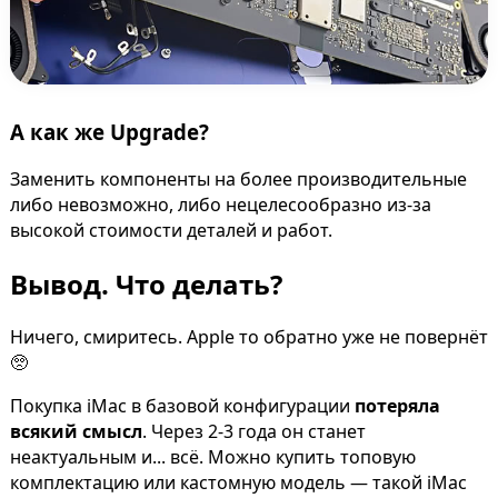
А как же Upgrade?
Заменить компоненты на более производительные
либо невозможно, либо нецелесообразно из-за
высокой стоимости деталей и работ.
Вывод. Что делать?
Ничего, смиритесь. Apple то обратно уже не повернёт
🥺
Покупка iMac в базовой конфигурации
потеряла
всякий смысл
. Через 2-3 года он станет
неактуальным и... всё. Можно купить топовую
комплектацию или кастомную модель — такой iMac