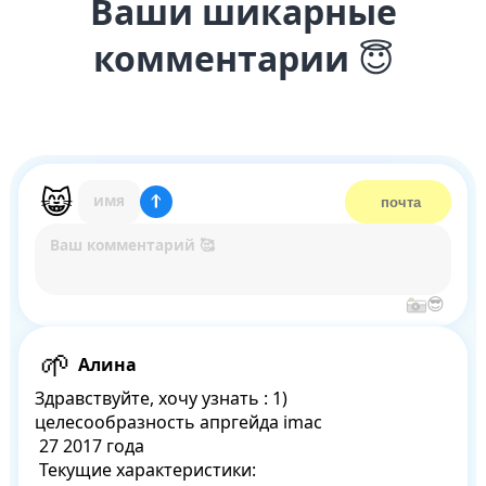
Ваши шикарные
комментарии
😇
Алина
Здравствуйте, хочу узнать : 1) 
целесообразность апргейда imac

 27 2017 года

 Текущие характеристики:
