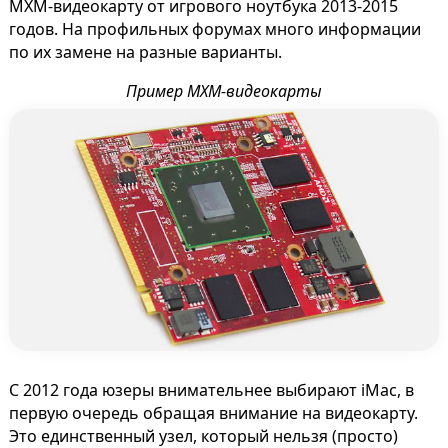
MXM-видеокарту от игрового ноутбука 2013-2015
годов. На профильных форумах много информации
по их замене на разные варианты.
Пример MXM-видеокарты
С 2012 года юзеры внимательнее выбирают iMac, в
первую очередь обращая внимание на видеокарту.
Это единственный узел, который нельзя (просто)